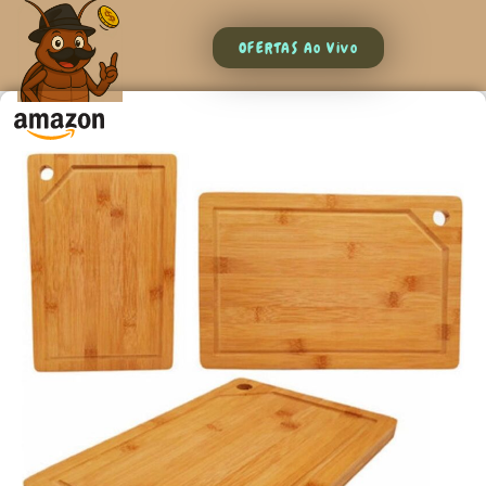
OFERTAS Ao Vivo