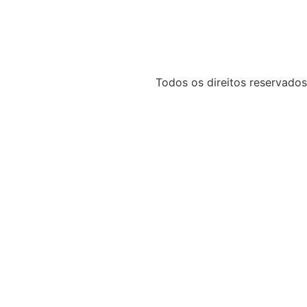
Todos os direitos reservados