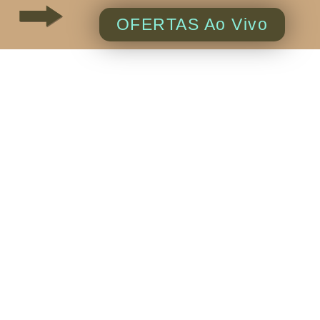
OFERTAS Ao Vivo