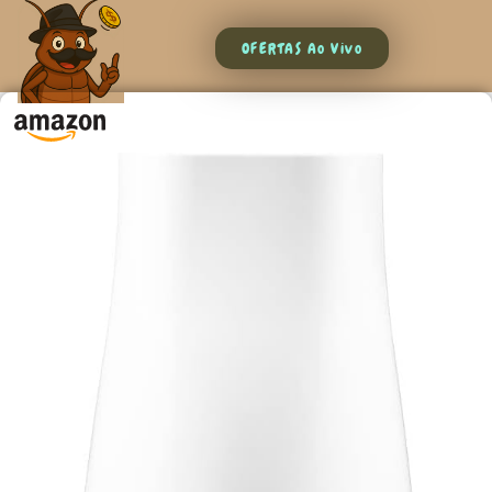
OFERTAS Ao Vivo