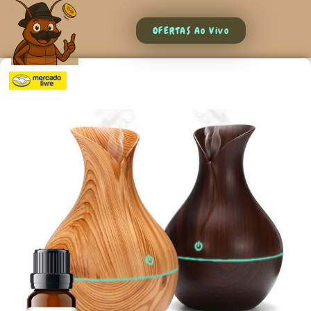
OFERTAS Ao Vivo