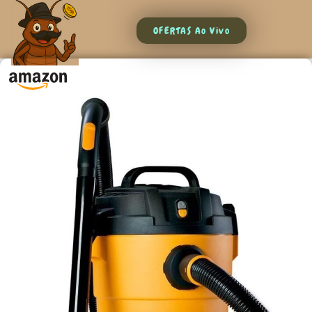
OFERTAS Ao Vivo