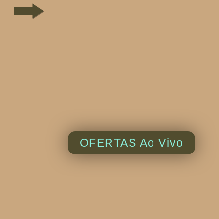
OFERTAS Ao Vivo