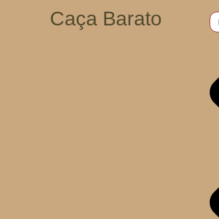
Caça Barato